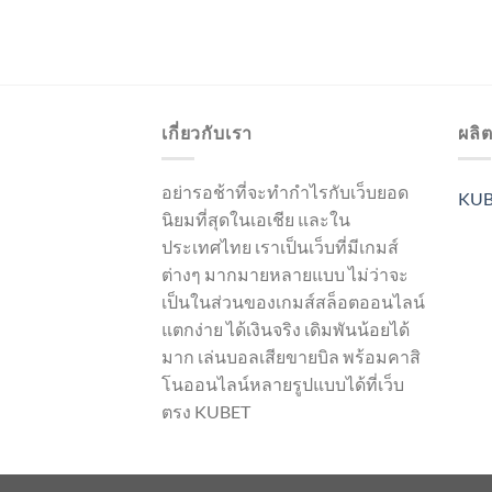
เกี่ยวกับเรา
ผลิ
อย่ารอช้าที่จะทำกำไรกับเว็บยอด
KUB
นิยมที่สุดในเอเชีย และใน
ประเทศไทย เราเป็นเว็บที่มีเกมส์
ต่างๆ มากมายหลายแบบ ไม่ว่าจะ
เป็นในส่วนของเกมส์สล็อตออนไลน์
แตกง่าย ได้เงินจริง เดิมพันน้อยได้
มาก เล่นบอลเสียขายบิล พร้อมคาสิ
โนออนไลน์หลายรูปแบบได้ที่เว็บ
ตรง KUBET