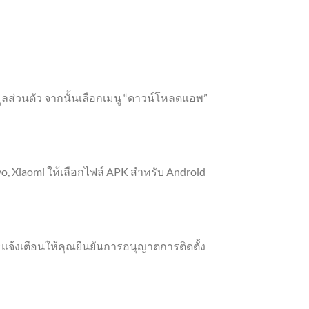
มูลส่วนตัว จากนั้นเลือกเมนู “ดาวน์โหลดแอพ”
o, Xiaomi ให้เลือกไฟล์ APK สำหรับ Android
ะแจ้งเตือนให้คุณยืนยันการอนุญาตการติดตั้ง