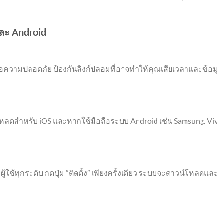
และ Android
เพื่อความปลอดภัย ป้องกันลิงก์ปลอมที่อาจทำให้คุณเสียเวลาและข้อ
โหลดสำหรับ iOS และหากใช้มือถือระบบ Android เช่น Samsung, Viv
ช้ทุกระดับ กดปุ่ม “ติดตั้ง” เพียงครั้งเดียว ระบบจะดาวน์โหลดแล