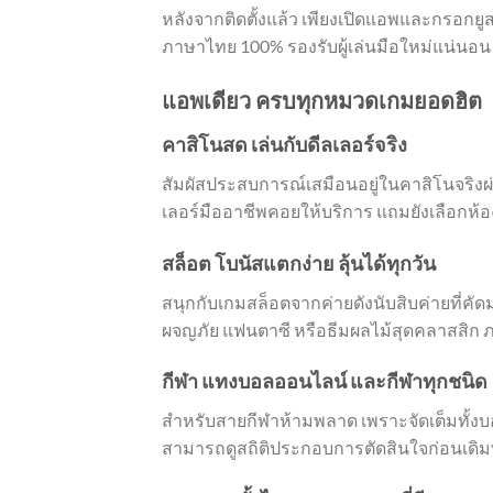
หลังจากติดตั้งแล้ว เพียงเปิดแอพและกรอกยู
ภาษาไทย 100% รองรับผู้เล่นมือใหม่แน่นอน
แอพเดียว ครบทุกหมวดเกมยอดฮิต
คาสิโนสด เล่นกับดีลเลอร์จริง
สัมผัสประสบการณ์เสมือนอยู่ในคาสิโนจริงผ่
เลอร์มืออาชีพคอยให้บริการ แถมยังเลือกห้อ
สล็อต โบนัสแตกง่าย ลุ้นได้ทุกวัน
สนุกกับเกมสล็อตจากค่ายดังนับสิบค่ายที่คัดม
ผจญภัย แฟนตาซี หรือธีมผลไม้สุดคลาสสิก ภาย
กีฬา แทงบอลออนไลน์ และกีฬาทุกชนิด
สำหรับสายกีฬาห้ามพลาด เพราะจัดเต็มทั้งบ
สามารถดูสถิติประกอบการตัดสินใจก่อนเดิ