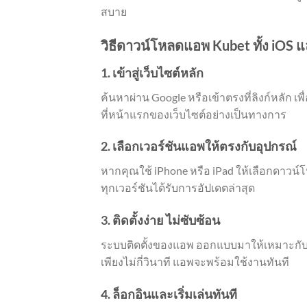
สบาย
วิธีดาวน์โหลดแอพ Kubet ทั้ง iOS 
1. เข้าสู่เว็บไซต์หลัก
ค้นหาผ่าน Google หรือเข้าตรงที่ลิงก์หลัก 
ที่หน้าแรกของเว็บไซต์อย่างเป็นทางการ
2. เลือกเวอร์ชันแอพให้ตรงกับอุปกรณ์
หากคุณใช้ iPhone หรือ iPad ให้เลือกดาวน์
ทุกเวอร์ชันได้รับการอัปเดตล่าสุด
3. ติดตั้งง่าย ไม่ซับซ้อน
ระบบติดตั้งของแอพ ออกแบบมาให้เหมาะกับผู้ใ
เพียงไม่กี่วินาที แอพจะพร้อมใช้งานทันที
4. ล็อกอินและเริ่มเล่นทันที