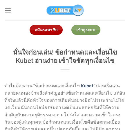
Skip
to
content
สมัครสมาชิก
เข้าสู่ระบบ
มั่นใจก่อนเล่น! ข้อกำหนดและเงื่อนไข
Kubet อ่านง่าย เข้าใจชัดทุกเงื่อนไข
ทำไมต้องอ่าน “ข้อกำหนดและเงื่อนไข
Kubet
” ก่อนเริ่มเล่น
หลายคนมองข้ามสิ่งสำคัญอย่างข้อกำหนดและเงื่อนไข แต่อัน
ที่จริงแล้วนี่คือหัวใจของการเดิมพันอย่างมือโปร! เพราะไม่ใช่
แค่เว็บพนันออนไลน์ธรรมดา แต่เป็นแพลตฟอร์มที่ให้ความ
สำคัญกับความยุติธรรม ความโปร่งใส และความเข้าใจตรง
กันของผู้เล่นทุกคน ข้อกำหนดและเงื่อนไขคือข้อตกลงเบื้อง
ต้นที่ทำให้การเล่นสนุกขึ้น ปลอดภัยขึ้น และไม่มีปัญหาตาม